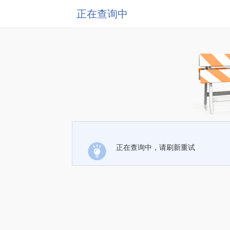
正在查询中
正在查询中，请刷新重试