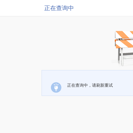
正在查询中
正在查询中，请刷新重试