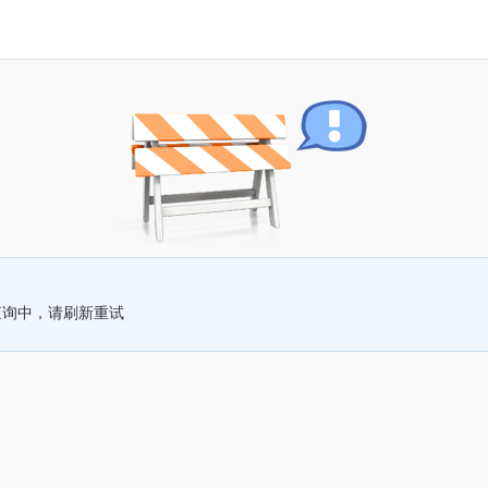
查询中，请刷新重试