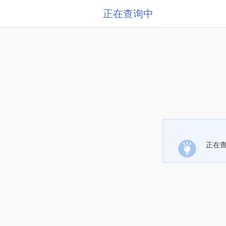
正在查询中
正在