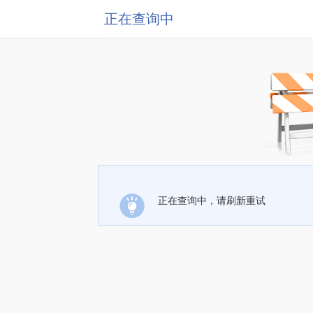
正在查询中
正在查询中，请刷新重试