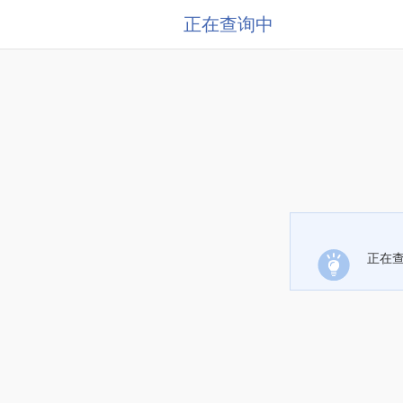
正在查询中
正在