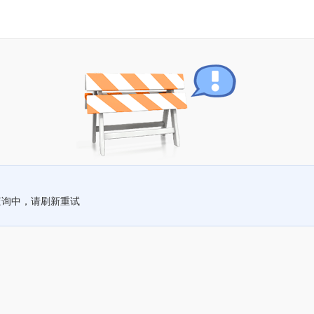
查询中，请刷新重试