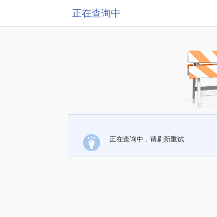
正在查询中
正在查询中，请刷新重试