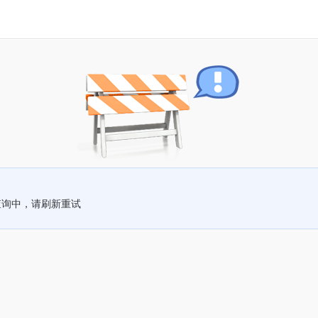
查询中，请刷新重试