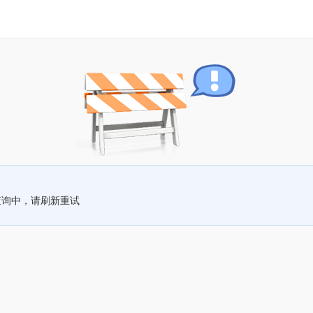
查询中，请刷新重试