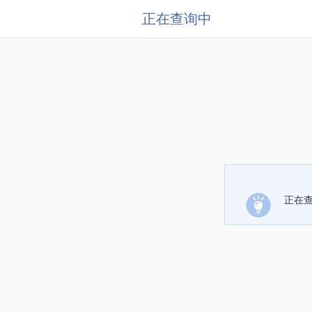
正在查询中
正在