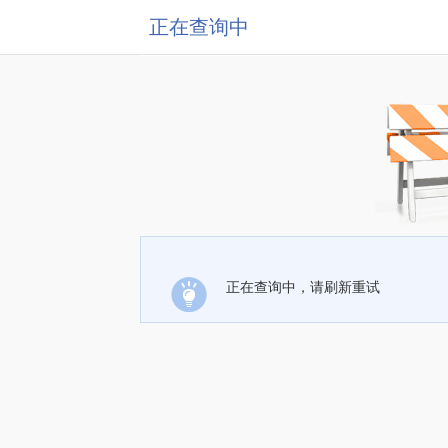
正在查询中
正在查询中，请刷新重试