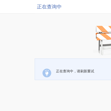
正在查询中
正在查询中，请刷新重试