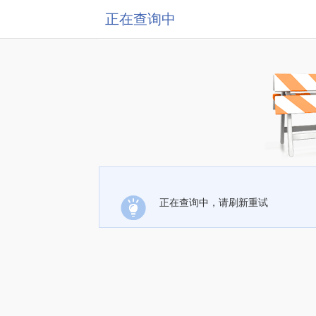
正在查询中
正在查询中，请刷新重试