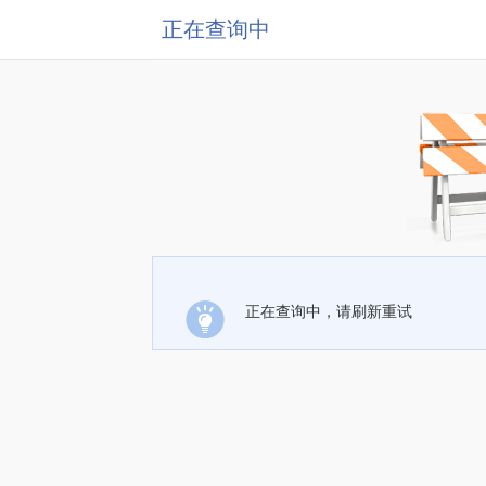
正在查询中
正在查询中，请刷新重试