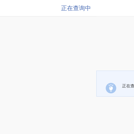
正在查询中
正在