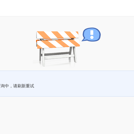
查询中，请刷新重试