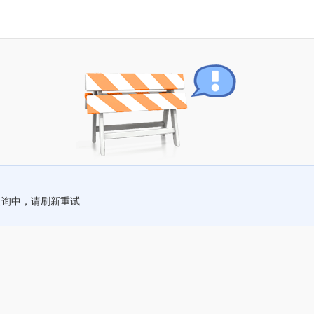
查询中，请刷新重试