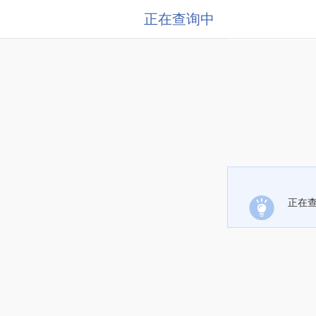
正在查询中
正在