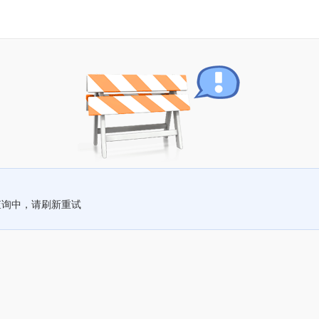
查询中，请刷新重试