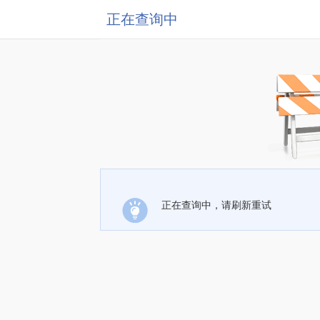
正在查询中
正在查询中，请刷新重试