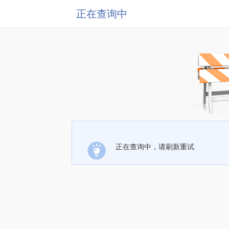
正在查询中
正在查询中，请刷新重试