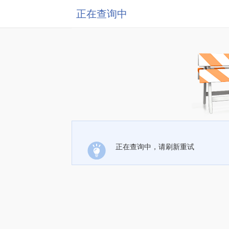
正在查询中
正在查询中，请刷新重试