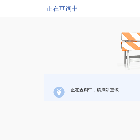
正在查询中
正在查询中，请刷新重试