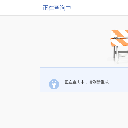
正在查询中
正在查询中，请刷新重试