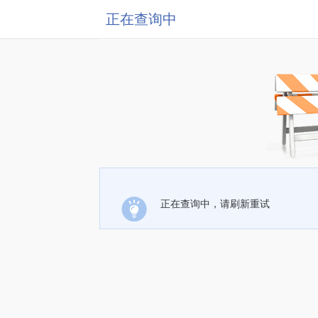
正在查询中
正在查询中，请刷新重试