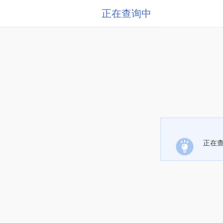
正在查询中
正在