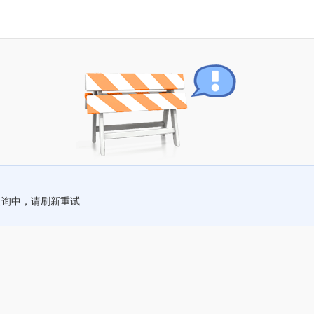
查询中，请刷新重试