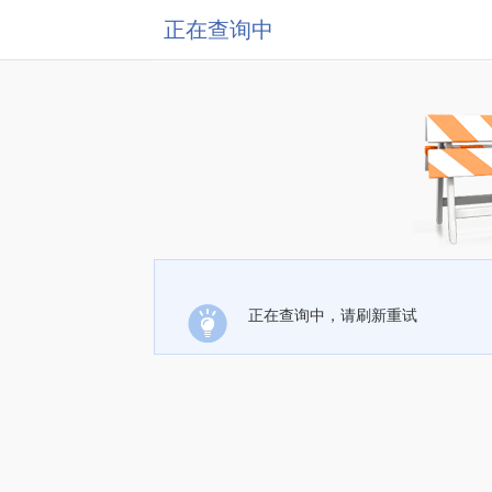
正在查询中
正在查询中，请刷新重试