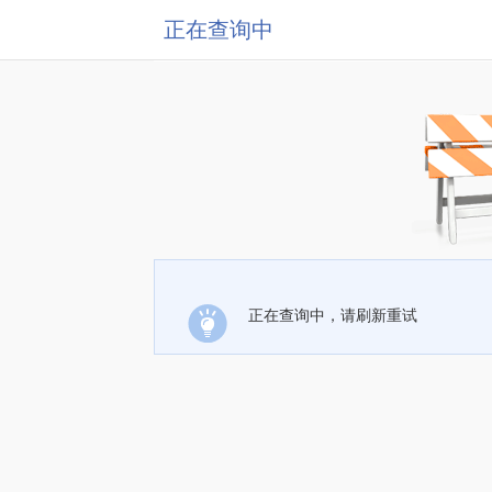
正在查询中
正在查询中，请刷新重试