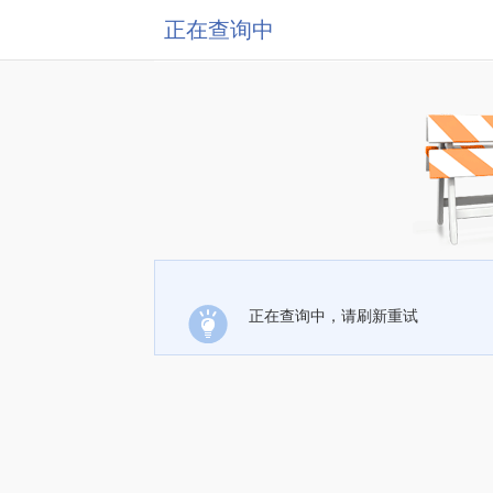
正在查询中
正在查询中，请刷新重试