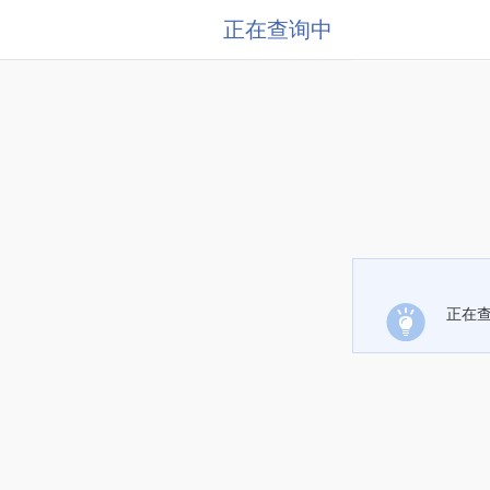
正在查询中
正在