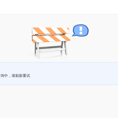
查询中，请刷新重试