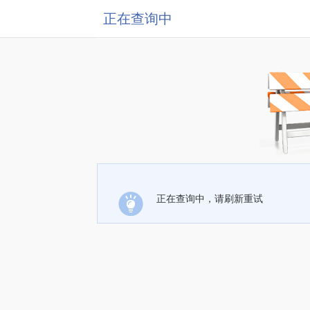
正在查询中
正在查询中，请刷新重试