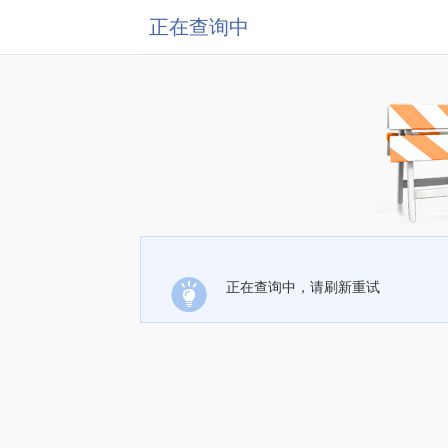
正在查询中
正在查询中，请刷新重试