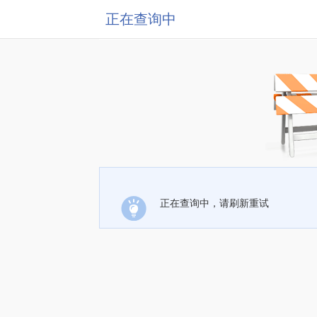
正在查询中
正在查询中，请刷新重试