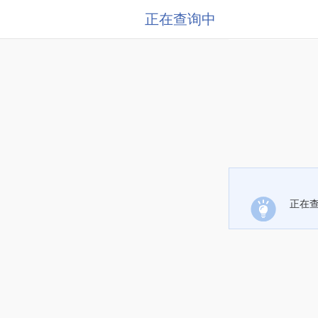
正在查询中
正在