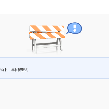
查询中，请刷新重试