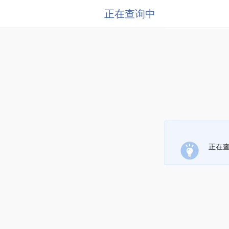
正在查询中
正在