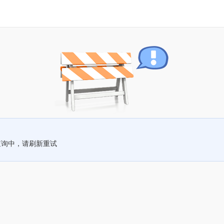
查询中，请刷新重试