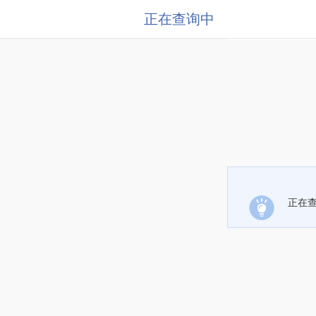
正在查询中
正在