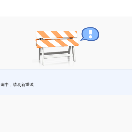
查询中，请刷新重试