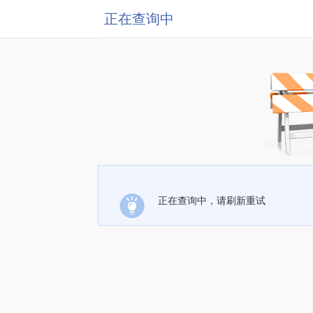
正在查询中
正在查询中，请刷新重试