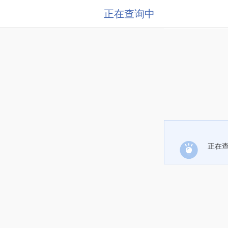
正在查询中
正在