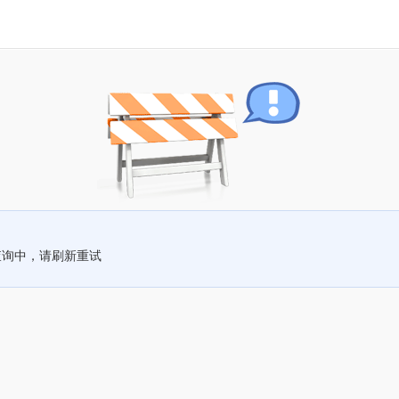
查询中，请刷新重试