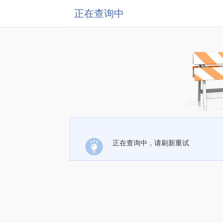
正在查询中
正在查询中，请刷新重试