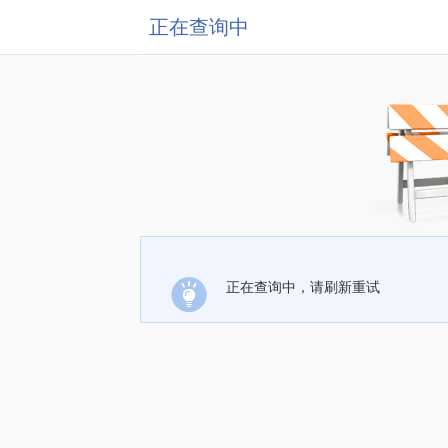
正在查询中
正在查询中，请刷新重试